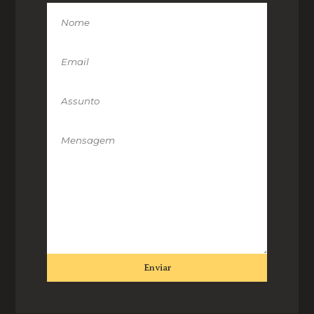
Enviar