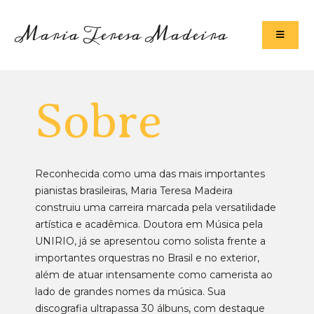
Maria Teresa Madeira
Sobre
Reconhecida como uma das mais importantes
pianistas brasileiras, Maria Teresa Madeira
construiu uma carreira marcada pela versatilidade
artística e acadêmica. Doutora em Música pela
UNIRIO, já se apresentou como solista frente a
importantes orquestras no Brasil e no exterior,
além de atuar intensamente como camerista ao
lado de grandes nomes da música. Sua
discografia ultrapassa 30 álbuns, com destaque