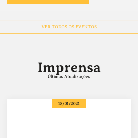
VER TODOS OS EVENTOS
Imprensa
Últimas Atualizações
18/01/2021