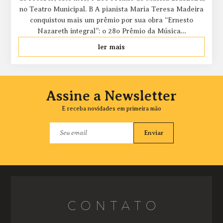
no Teatro Municipal. B A pianista Maria Teresa Madeira
conquistou mais um prêmio por sua obra “Ernesto
Nazareth integral”: o 28o Prêmio da Música…
ler mais
Assine a Newsletter
E receba novidades em primeira mão
Enviar
CONTATO