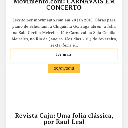
Movimento.com: CARNAVAIS EM
CONCERTO
Escrito por movimento.com em 29 jan 2018. Obras para
piano de Schumann a Chiquinha Gonzaga abrem a folia
na Sala Cecília Meireles. Já é Carnaval na Sala Cecília
Meireles, no Rio de Janeiro. Nos dias 2 e 3 de fevereiro,
sexta-feira e…
ler mais
29/01/2018
Revista Caju: Uma folia clássica,
por Raul Leal