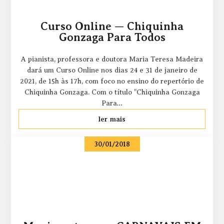
Curso Online — Chiquinha
Gonzaga Para Todos
A pianista, professora e doutora Maria Teresa Madeira
dará um Curso Online nos dias 24 e 31 de janeiro de
2021, de 15h às 17h, com foco no ensino do repertório de
Chiquinha Gonzaga. Com o título "Chiquinha Gonzaga
Para…
ler mais
30/01/2018