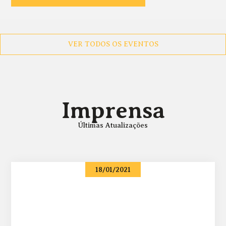
VER TODOS OS EVENTOS
Imprensa
Últimas Atualizações
18/01/2021