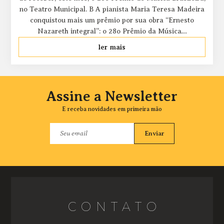
no Teatro Municipal. B A pianista Maria Teresa Madeira
conquistou mais um prêmio por sua obra “Ernesto
Nazareth integral”: o 28o Prêmio da Música…
ler mais
Assine a Newsletter
E receba novidades em primeira mão
Enviar
CONTATO