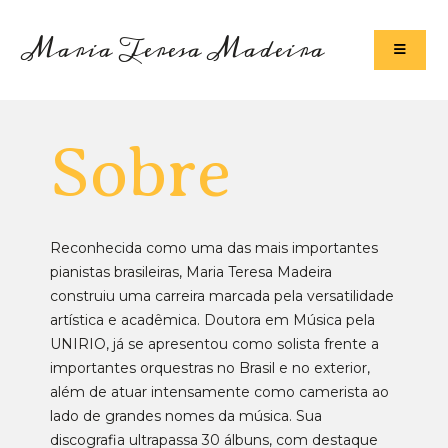
Maria Teresa Madeira
Sobre
Reconhecida como uma das mais importantes
pianistas brasileiras, Maria Teresa Madeira
construiu uma carreira marcada pela versatilidade
artística e acadêmica. Doutora em Música pela
UNIRIO, já se apresentou como solista frente a
importantes orquestras no Brasil e no exterior,
além de atuar intensamente como camerista ao
lado de grandes nomes da música. Sua
discografia ultrapassa 30 álbuns, com destaque