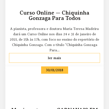
Curso Online — Chiquinha
Gonzaga Para Todos
A pianista, professora e doutora Maria Teresa Madeira
dará um Curso Online nos dias 24 e 31 de janeiro de
2021, de 15h às 17h, com foco no ensino do repertório de
Chiquinha Gonzaga. Com o título "Chiquinha Gonzaga
Para…
ler mais
30/01/2018