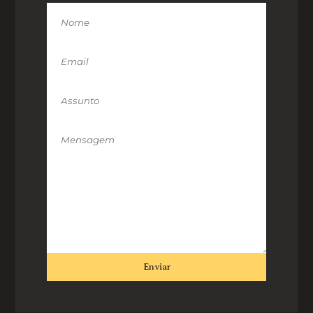
Enviar