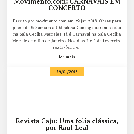
Movimento.com: CARNAVAIS EM
CONCERTO
Escrito por movimento.com em 29 jan 2018. Obras para
piano de Schumann a Chiquinha Gonzaga abrem a folia
na Sala Cecília Meireles. Já é Carnaval na Sala Cecília
Meireles, no Rio de Janeiro. Nos dias 2 e 3 de fevereiro,
sexta-feira e…
ler mais
29/01/2018
Revista Caju: Uma folia clássica,
por Raul Leal